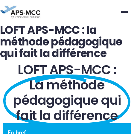
LOFT APS-MCC : la
méthode pédagogique
qui fait la différence
LOFT APS-MCC :
La méthode
pédagogique qui
fait la différence
En bref