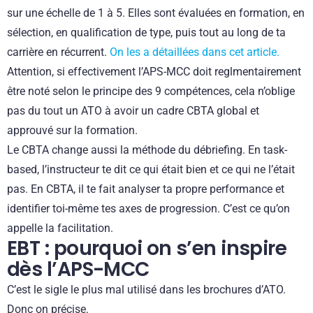
sur une échelle de 1 à 5. Elles sont évaluées en formation, en
sélection, en qualification de type, puis tout au long de ta
carrière en récurrent.
On les a détaillées dans cet article.
Attention, si effectivement l’APS-MCC doit reglmentairement
être noté selon le principe des 9 compétences, cela n’oblige
pas du tout un ATO à avoir un cadre CBTA global et
approuvé sur la formation.
Le CBTA change aussi la méthode du débriefing. En task-
based, l’instructeur te dit ce qui était bien et ce qui ne l’était
pas. En CBTA, il te fait analyser ta propre performance et
identifier toi-même tes axes de progression. C’est ce qu’on
appelle la facilitation.
EBT : pourquoi on s’en inspire
dès l’APS-MCC
C’est le sigle le plus mal utilisé dans les brochures d’ATO.
Donc on précise.