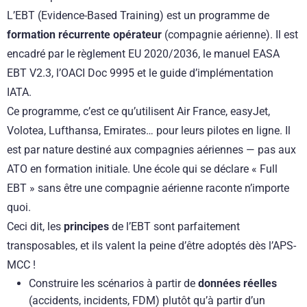
L’EBT (Evidence-Based Training) est un programme de
formation récurrente opérateur
(compagnie aérienne). Il est
encadré par le règlement EU 2020/2036, le manuel EASA
EBT V2.3, l’OACI Doc 9995 et le guide d’implémentation
IATA.
Ce programme, c’est ce qu’utilisent Air France, easyJet,
Volotea, Lufthansa, Emirates… pour leurs pilotes en ligne. Il
est par nature destiné aux compagnies aériennes — pas aux
ATO en formation initiale. Une école qui se déclare « Full
EBT » sans être une compagnie aérienne raconte n’importe
quoi.
Ceci dit, les
principes
de l’EBT sont parfaitement
transposables, et ils valent la peine d’être adoptés dès l’APS-
MCC !
Construire les scénarios à partir de
données réelles
(accidents, incidents, FDM) plutôt qu’à partir d’un