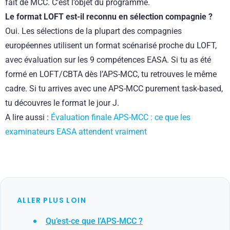
fait de MCC. C’est l’objet du programme.
Le format LOFT est-il reconnu en sélection compagnie ?
Oui. Les sélections de la plupart des compagnies
européennes utilisent un format scénarisé proche du LOFT,
avec évaluation sur les 9 compétences EASA. Si tu as été
formé en LOFT/CBTA dès l’APS-MCC, tu retrouves le même
cadre. Si tu arrives avec une APS-MCC purement task-based,
tu découvres le format le jour J.
A lire aussi :
Évaluation finale APS-MCC : ce que les
examinateurs EASA attendent vraiment
ALLER PLUS LOIN
Qu’est-ce que l’APS-MCC ?