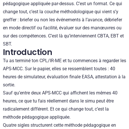
pédagogique appliquée par-dessus. C’est un format. Ce qui
change tout, c’est la couche méthodologique qui vient s’y
greffer : briefer ou non les événements à l’avance, débriefer
en mode directif ou facilité, évaluer sur des manœuvres ou
sur des compétences. C’est là qu’interviennent CBTA, EBT et
SBT.
Introduction
Tu as terminé ton CPL/IR-ME et tu commences à regarder les
APS-MCC. Sur le papier, elles se ressemblent toutes : 40
heures de simulateur, évaluation finale EASA, attestation à la
sortie.
Sauf qu’entre deux APS-MCC qui affichent les mêmes 40
heures, ce que tu fais réellement dans le simu peut être
radicalement différent. Et ce qui change tout, c’est la
méthode pédagogique appliquée.
Quatre sigles structurent cette méthode pédagogique en