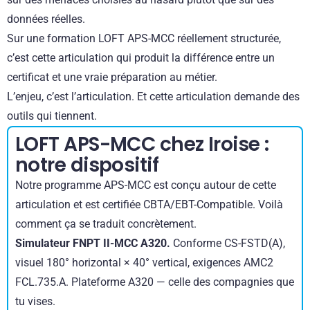
données réelles.
Sur une formation LOFT APS-MCC réellement structurée,
c’est cette articulation qui produit la différence entre un
certificat et une vraie préparation au métier.
L’enjeu, c’est l’articulation. Et cette articulation demande des
outils qui tiennent.
LOFT APS-MCC chez Iroise :
notre dispositif
Notre programme APS-MCC est conçu autour de cette
articulation et est certifiée CBTA/EBT-Compatible. Voilà
comment ça se traduit concrètement.
Simulateur FNPT II-MCC A320.
Conforme CS-FSTD(A),
visuel 180° horizontal × 40° vertical, exigences AMC2
FCL.735.A. Plateforme A320 — celle des compagnies que
tu vises.