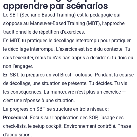
apprendre par scénarios
Le SBT (Scenario-Based Training) est la pédagogie qui
s’oppose au Maneuver-Based Training (MBT), l’approche
traditionnelle de répétition d’exercices.
En MBT, tu pratiques le décollage interrompu pour pratiquer
le décollage interrompu. L’exercice est isolé du contexte. Tu
sais l’exécuter, mais tu n’as pas appris à décider si tu dois ou
non l’engager.
En SBT, tu prépares un vol Brest-Toulouse. Pendant la course
de décollage, une situation se présente. Tu décides. Tu vis
les conséquences. La manœuvre n’est plus un exercice —
c’est une réponse à une situation.
La progression SBT se structure en trois niveaux :
Procédural.
Focus sur l’application des SOP, l’usage des
check-lists, le setup cockpit. Environnement contrôlé. Phase
d’acquisition.