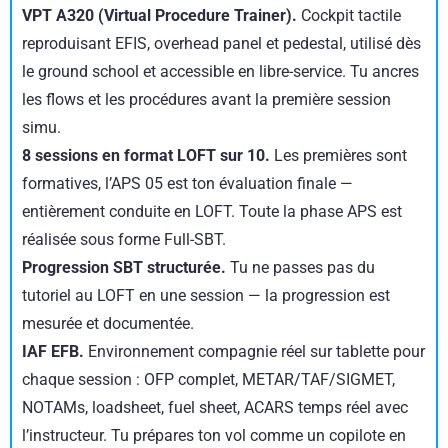
VPT A320 (Virtual Procedure Trainer).
Cockpit tactile
reproduisant EFIS, overhead panel et pedestal, utilisé dès
le ground school et accessible en libre-service. Tu ancres
les flows et les procédures avant la première session
simu.
8 sessions en format LOFT sur 10.
Les premières sont
formatives, l’APS 05 est ton évaluation finale —
entièrement conduite en LOFT. Toute la phase APS est
réalisée sous forme Full-SBT.
Progression SBT structurée.
Tu ne passes pas du
tutoriel au LOFT en une session — la progression est
mesurée et documentée.
IAF EFB.
Environnement compagnie réel sur tablette pour
chaque session : OFP complet, METAR/TAF/SIGMET,
NOTAMs, loadsheet, fuel sheet, ACARS temps réel avec
l’instructeur. Tu prépares ton vol comme un copilote en