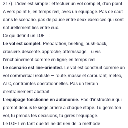
217). L’idée est simple : effectuer un vol complet, d’un point
A vers point B, en temps réel, avec un équipage. Pas de saut
dans le scénario, pas de pause entre deux exercices qui sont
naturellement liés entre eux.
Ce qui définit un LOFT :
Le vol est complet.
Préparation, briefing, push-back,
croisière, descente, approche, atterrissage. Tu vis
l’enchaînement comme en ligne, en temps réel.
Le scénario est line-oriented.
Le vol est construit comme un
vol commercial réaliste — route, masse et carburant, météo,
ATC, contraintes opérationnelles. Pas un terrain
d’entraînement abstrait.
L’équipage fonctionne en autonomie.
Pas d’instructeur qui
prompt depuis le siège arrière à chaque étape. Tu gères ton
vol, tu prends tes décisions, tu gères l’équipage.
Le LOFT en tant que tel ne dit rien de la méthode