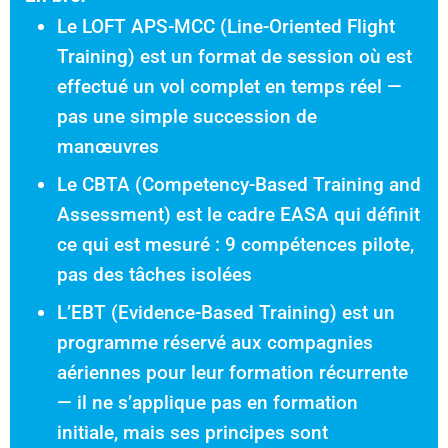
Le LOFT APS-MCC (Line-Oriented Flight
Training) est un format de session où est
effectué un vol complet en temps réel —
pas une simple succession de
manœuvres
Le CBTA (Competency-Based Training and
Assessment) est le cadre EASA qui définit
ce qui est mesuré : 9 compétences pilote,
pas des tâches isolées
L’EBT (Evidence-Based Training) est un
programme réservé aux compagnies
aériennes pour leur formation récurrente
— il ne s’applique pas en formation
initiale, mais ses principes sont