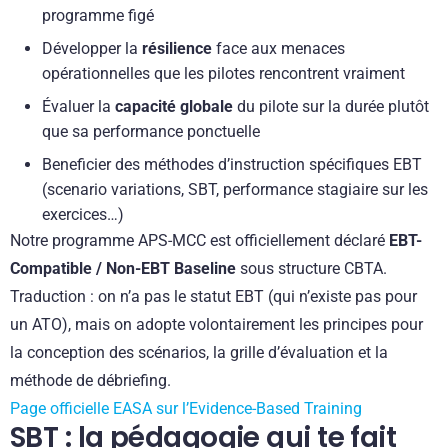
programme figé
Développer la
résilience
face aux menaces
opérationnelles que les pilotes rencontrent vraiment
Évaluer la
capacité globale
du pilote sur la durée plutôt
que sa performance ponctuelle
Beneficier des méthodes d’instruction spécifiques EBT
(scenario variations, SBT, performance stagiaire sur les
exercices…)
Notre programme APS-MCC est officiellement déclaré
EBT-
Compatible / Non-EBT Baseline
sous structure CBTA.
Traduction : on n’a pas le statut EBT (qui n’existe pas pour
un ATO), mais on adopte volontairement les principes pour
la conception des scénarios, la grille d’évaluation et la
méthode de débriefing.
Page officielle EASA sur l’Evidence-Based Training
SBT : la pédagogie qui te fait